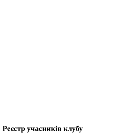
Реєстр учасників клубу