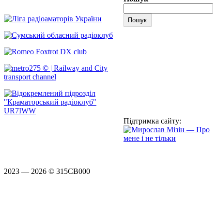
Пошук
Підтримка сайту:
2023 — 2026 © 315CB000