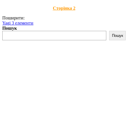
Сторінка 2
Поширити:
Yagi 3 елементи
Пошук
Пошук